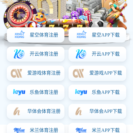
东契奇单场42分+关键抢断，
独行侠客场险胜雷霆系列赛2
比1领先
2026-06-12 16:00
42 次阅读
首页
/
体育头条