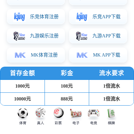
北京时间5月12日，NBA西部半决赛第三场移师俄
城，达拉斯独行侠在客场以105比101险胜俄克拉荷马
雷霆，系列赛总比分改写为2比1。此役，卢卡·东契奇
全场轰下42分并贡献关键抢断，成为球队取胜的最大
功臣，也彻底洗刷了此前受困伤病、状态起伏的质
疑。